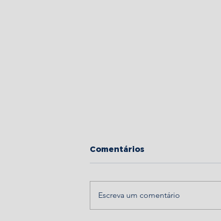
Comentários
Escreva um comentário